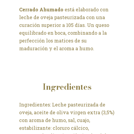
Cerrado Ahumado
está elaborado con
leche de oveja pasteurizada con una
curación superior a 105 días. Un queso
equilibrado en boca, combinando a la
perfección los matices de su
maduración y el aroma a humo.
Ingredientes
Ingredientes: Leche pasteurizada de
oveja, aceite de oliva virgen extra (3,5%)
con aroma de humo, sal, cuajo,
estabilizante: cloruro cálcico,