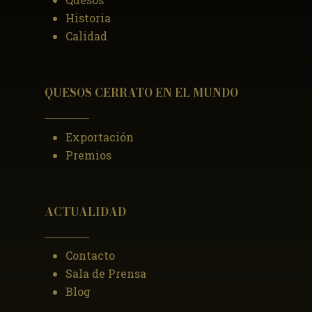
Historia
Calidad
QUESOS CERRATO EN EL MUNDO
Exportación
Premios
ACTUALIDAD
Contacto
Sala de Prensa
Blog