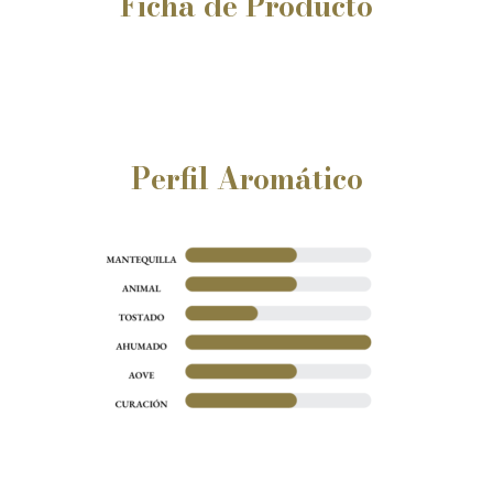
Ficha
de
Producto
Perfil Aromático