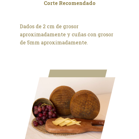
Corte Recomendado
Dados de 2 cm de grosor
aproximadamente y cuñas con grosor
de 5mm aproximadamente.