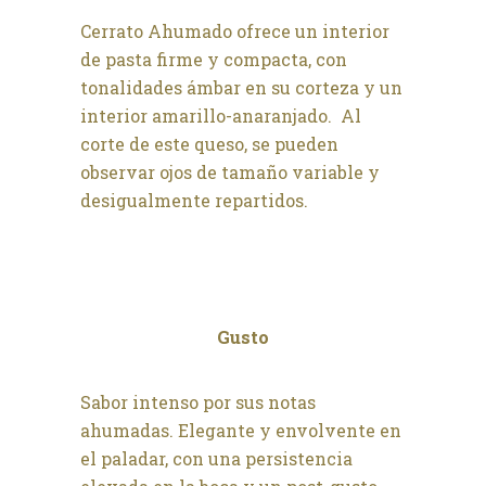
Cerrato Ahumado ofrece un interior
de pasta firme y compacta, con
tonalidades ámbar en su corteza y un
interior amarillo-anaranjado. Al
corte de este queso, se pueden
observar ojos de tamaño variable y
desigualmente repartidos.
Gusto
Sabor intenso por sus notas
ahumadas. Elegante y envolvente en
el paladar, con una persistencia