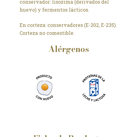
conservador: lisozima (derivados del
huevo) y fermentos lácticos.
En corteza: conservadores (E-202, E-235).
Corteza no comestible.
Alérgenos