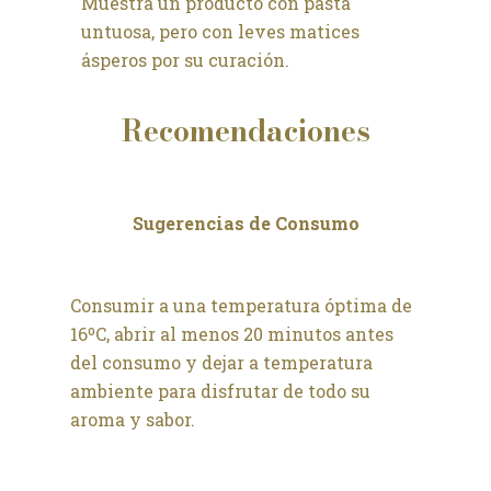
Muestra un producto con pasta
untuosa, pero con leves matices
ásperos por su curación.
Recomendaciones
Sugerencias de Consumo
Consumir a una temperatura óptima de
16ºC, abrir al menos 20 minutos antes
del consumo y dejar a temperatura
ambiente para disfrutar de todo su
aroma y sabor.