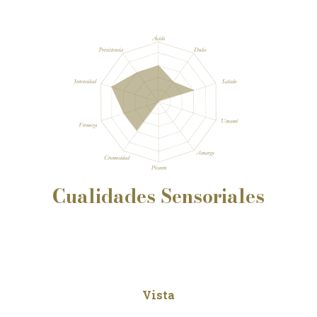
Cualidades
Sensoriales
Vista