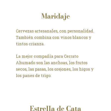
Maridaje
Cervezas artesanales, con personalidad.
También combina con vinos blancos y
tintos crianza.
La mejor compañía para Cerrato
Ahumado son las anchoas, los frutos
secos, las pasas, los orejones, los higos y
los panes de trigo.
Estrella de Cata