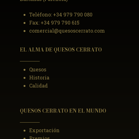
Teléfono:
+34 979 790 080
Fax:
+34 979 790 615
comercial@quesoscerrato.com
EL ALMA DE QUESOS CERRATO
Quesos
Historia
Calidad
QUESOS CERRATO EN EL MUNDO
Exportación
Premios