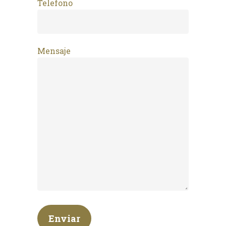
Telefono
Mensaje