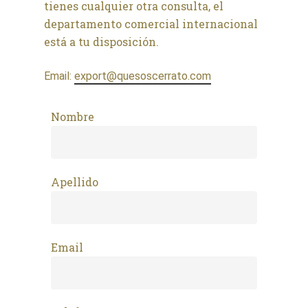
tienes cualquier otra consulta, el
departamento comercial internacional
está a tu disposición.
Email:
export@quesoscerrato.com
Nombre
Apellido
Email