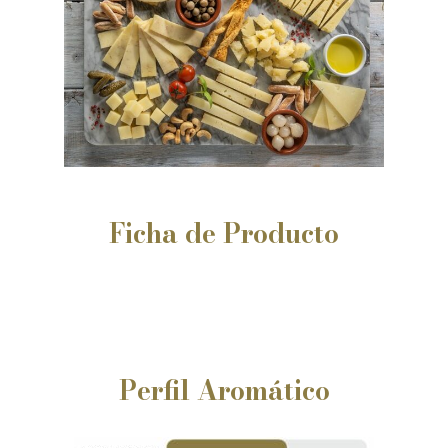
Ficha
de
Producto
Perfil Aromático