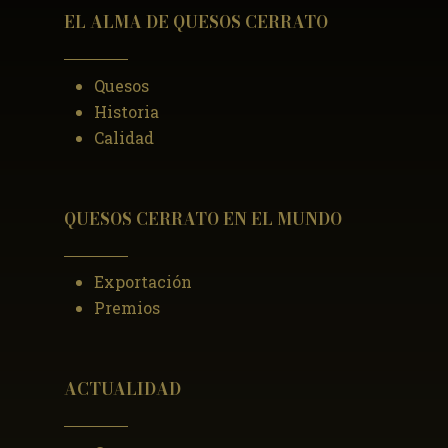
EL ALMA DE QUESOS CERRATO
Quesos
Historia
Calidad
QUESOS CERRATO EN EL MUNDO
Exportación
Premios
ACTUALIDAD