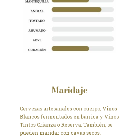
Maridaje
Cervezas artesanales con cuerpo, Vinos
Blancos fermentados en barrica y Vinos
Tintos Crianza o Reserva. También, se
pueden maridar con cavas secos.