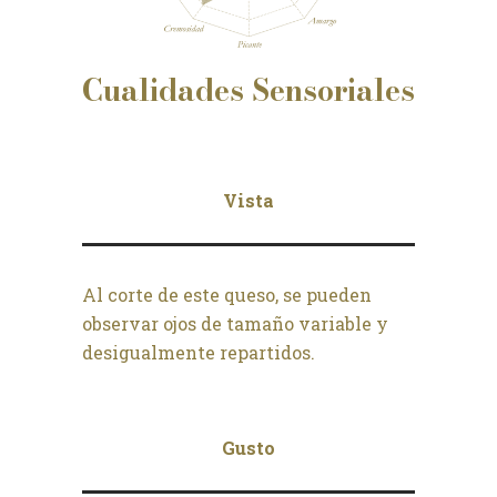
Cualidades
Sensoriales
Vista
Al corte de este queso, se pueden
observar ojos de tamaño variable y
desigualmente repartidos.
Gusto