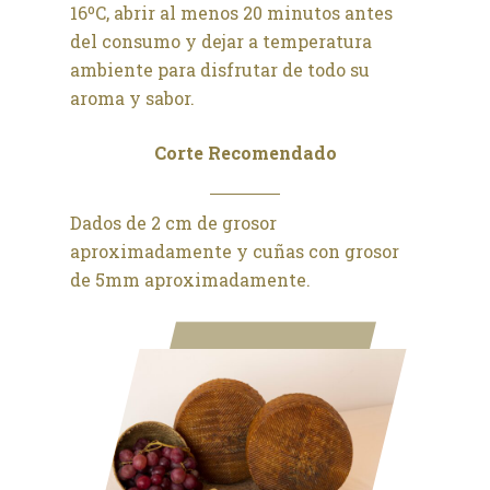
16ºC, abrir al menos 20 minutos antes
del consumo y dejar a temperatura
ambiente para disfrutar de todo su
aroma y sabor.
Corte Recomendado
Dados de 2 cm de grosor
aproximadamente y cuñas con grosor
de 5mm aproximadamente.