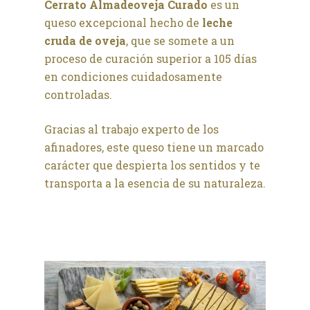
Cerrato Almadeoveja Curado
es un
queso excepcional hecho de
leche
cruda de oveja
, que se somete a un
proceso de curación superior a 105 días
en condiciones cuidadosamente
controladas.
Gracias al trabajo experto de los
afinadores, este queso tiene un marcado
carácter que despierta los sentidos y te
transporta a la esencia de su naturaleza.