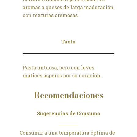
aromas a quesos de larga maduración
con texturas cremosas.
Tacto
Pasta untuosa, pero con leves
matices ásperos por su curación.
Recomendaciones
Sugerencias de Consumo
Consumir a una temperatura óptima de