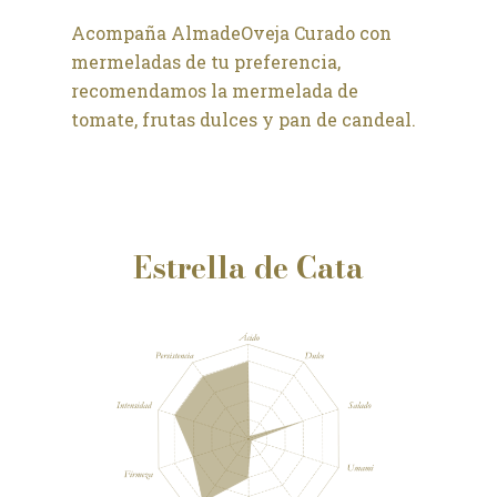
Acompaña AlmadeOveja Curado con
mermeladas de tu preferencia,
recomendamos la mermelada de
tomate, frutas dulces y pan de candeal.
Estrella de Cata