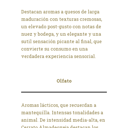
Destacan aromas a quesos de larga
maduración con texturas cremosas,
un elevado post-gusto con notas de
nuez y bodega, y un elegante y una
sutil sensación picante al final, que
convierte su consumo en una
verdadera experiencia sensorial.
Olfato
Aromas lácticos, que recuerdan a
mantequilla. Intensas tonalidades a
animal. De intensidad media-alta, en
Cerrato Almadeoveja destacan los