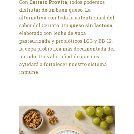
Con
Cerrato Provita
, todos podemos
disfrutar de un buen queso. La
alternativa con toda la autenticidad del
sabor del Cerrato. Un
queso sin lactosa
,
elaborado con leche de vaca
pasteurizada y probióticos LGG y BB-12,
la cepa probiótica más documentada del
mundo. Un valor añadido que nos
ayudará a fortalecer nuestro sistema
inmune.