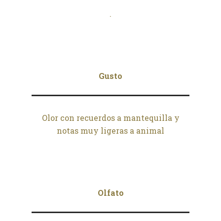
.
Gusto
Olor con recuerdos a mantequilla y
notas muy ligeras a animal
Olfato