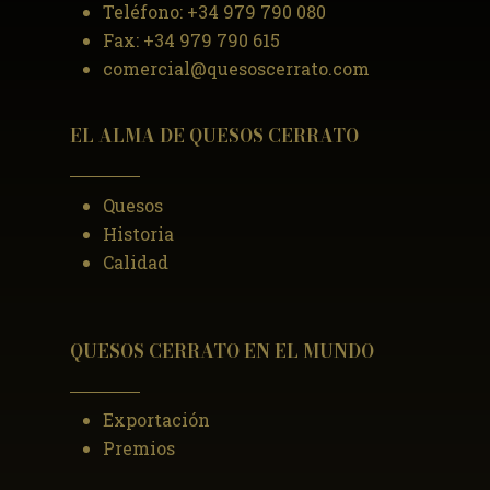
Teléfono:
+34 979 790 080
Fax:
+34 979 790 615
comercial@quesoscerrato.com
EL ALMA DE QUESOS CERRATO
Quesos
Historia
Calidad
QUESOS CERRATO EN EL MUNDO
Exportación
Premios