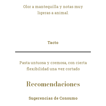
Olor a mantequilla y notas muy
ligeras a animal.
Tacto
Pasta untuosa y cremosa, con cierta
flexibilidad una vez cortado
Recomendaciones
Sugerencias de Consumo