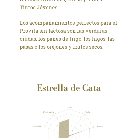
Tintos Jóvenes.
Los acompañamientos perfectos para el
Provita sin lactosa son las verduras
crudas, los panes de trigo, los higos, las
pasas o los orejones y frutos secos.
Estrella de Cata