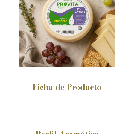
Ficha
de
Producto