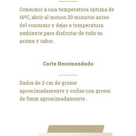
Consumir a una temperatura óptima de
16ºC, abrir al menos 20 minutos antes
del consumo y dejar a temperatura
ambiente para disfrutar de todo su
aroma y sabor.
Corte Recomendado
Dados de 2 cm de grosor
aproximadamente y cuñas con grosor
de 5mm aproximadamente.