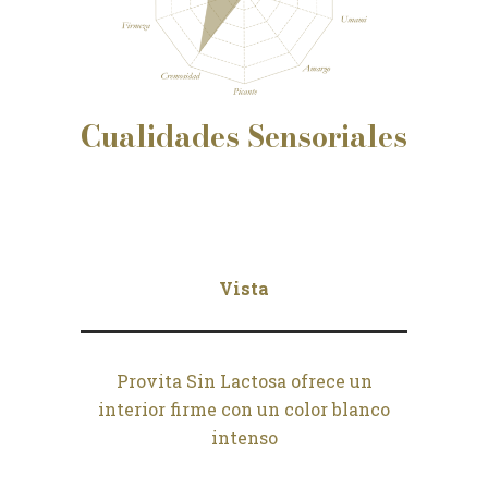
Cualidades
Sensoriales
Vista
Provita Sin Lactosa ofrece un
interior firme con un color blanco
intenso