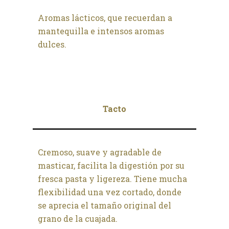
Aromas lácticos, que recuerdan a
mantequilla e intensos aromas
dulces.
Tacto
Cremoso, suave y agradable de
masticar, facilita la digestión por su
fresca pasta y ligereza. Tiene mucha
flexibilidad una vez cortado, donde
se aprecia el tamaño original del
grano de la cuajada.