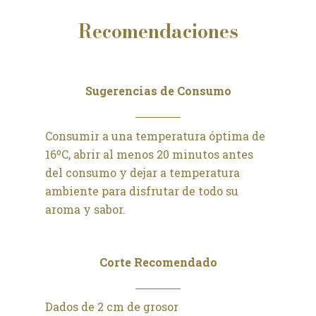
Recomendaciones
Sugerencias de Consumo
Consumir a una temperatura óptima de
16ºC, abrir al menos 20 minutos antes
del consumo y dejar a temperatura
ambiente para disfrutar de todo su
aroma y sabor.
Corte Recomendado
Dados de 2 cm de grosor