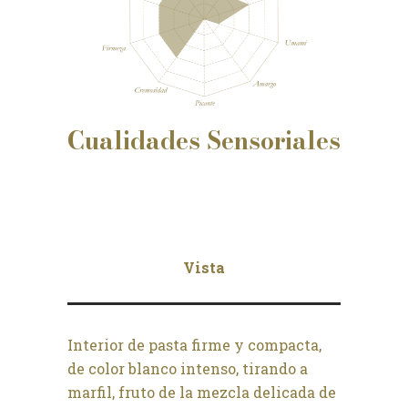
Cualidades
Sensoriales
Vista
Interior de pasta firme y compacta,
de color blanco intenso, tirando a
marfil, fruto de la mezcla delicada de