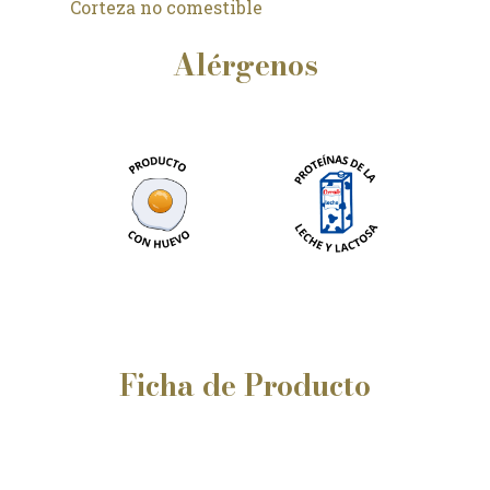
Corteza no comestible
Alérgenos
Ficha
de
Producto