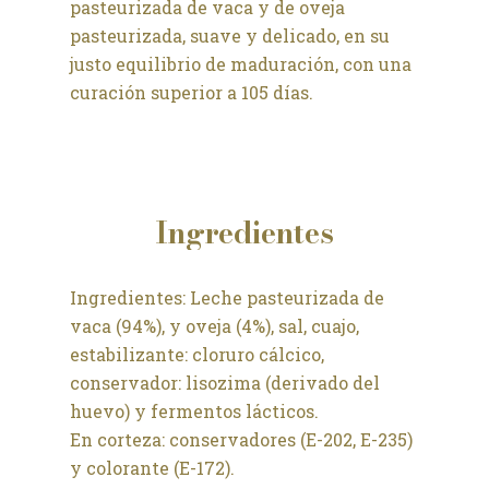
pasteurizada de vaca y de oveja
pasteurizada, suave y delicado, en su
justo equilibrio de maduración, con una
curación superior a 105 días.
Ingredientes
Ingredientes: Leche pasteurizada de
vaca (94%), y oveja (4%), sal, cuajo,
estabilizante: cloruro cálcico,
conservador: lisozima (derivado del
huevo) y fermentos lácticos.
En corteza: conservadores (E-202, E-235)
y colorante (E-172).