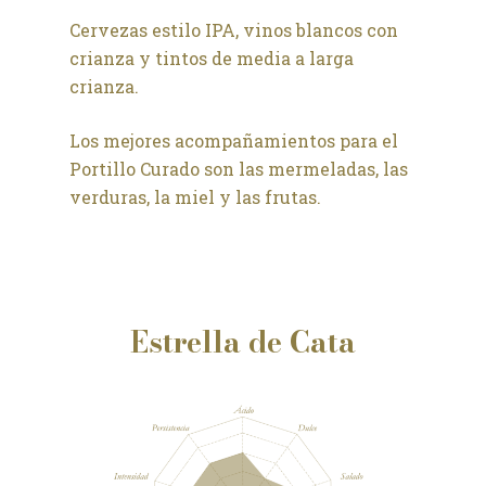
Cervezas estilo IPA, vinos blancos con
crianza y tintos de media a larga
crianza.
Los mejores acompañamientos para el
Portillo Curado son las mermeladas, las
verduras, la miel y las frutas.
Estrella de Cata