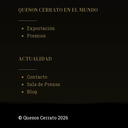
QUESOS CERRATO EN EL MUNDO
Exportación
Premios
ACTUALIDAD
Contacto
Sala de Prensa
Blog
© Quesos Cerrato
2026