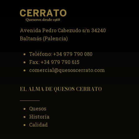
Avenida Pedro Cabezudo s/n 34240
Baltanás (Palencia)
Teléfono:
+34 979 790 080
Fax:
+34 979 790 615
comercial@quesoscerrato.com
EL ALMA DE QUESOS CERRATO
Quesos
Historia
Calidad