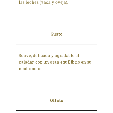
las leches (vaca y oveja).
Gusto
Suave, delicado y agradable al
paladar, con un gran equilibrio en su
maduración.
Olfato