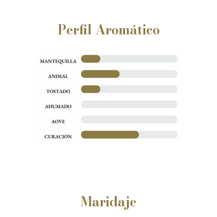
Perfil Aromático
Maridaje